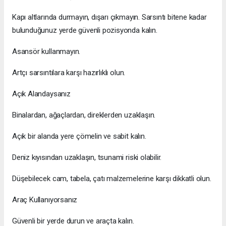
Kapı altlarında durmayın, dışarı çıkmayın. Sarsıntı bitene kadar
bulunduğunuz yerde güvenli pozisyonda kalın.
Asansör kullanmayın.
Artçı sarsıntılara karşı hazırlıklı olun.
Açık Alandaysanız
Binalardan, ağaçlardan, direklerden uzaklaşın.
Açık bir alanda yere çömelin ve sabit kalın.
Deniz kıyısından uzaklaşın, tsunami riski olabilir.
Düşebilecek cam, tabela, çatı malzemelerine karşı dikkatli olun.
Araç Kullanıyorsanız
Güvenli bir yerde durun ve araçta kalın.