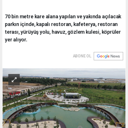
70 bin metre kare alana yapılan ve yakında açılacak
parkın içinde, kapalı restoran, kafeterya, restoran
terası, yürüyüş yolu, havuz, gözlem kulesi, köprüler
yer alıyor.
ABONE OL