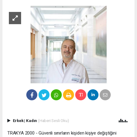
Erkek
|
Kadın
(Haberi Sesli Oku)
TRAKYA 2000 - Güvenli sınırların kişiden kişiye değiştiğini