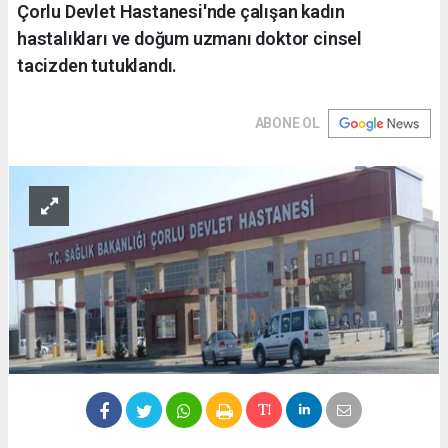
Çorlu Devlet Hastanesi'nde çalışan kadın
hastalıkları ve doğum uzmanı doktor cinsel
tacizden tutuklandı.
ABONE OL