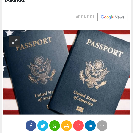
ABONE OL