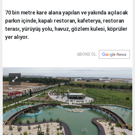
70 bin metre kare alana yapılan ve yakında açılacak
parkın içinde, kapalı restoran, kafeterya, restoran
terası, yürüyüş yolu, havuz, gözlem kulesi, köprüler
yer alıyor.
ABONE OL