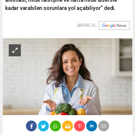
kadar varabilen sorunlara yol açabiliyor” dedi.
ABONE OL