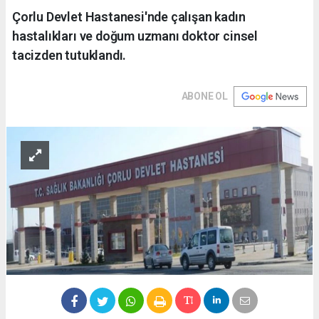
Çorlu Devlet Hastanesi'nde çalışan kadın
hastalıkları ve doğum uzmanı doktor cinsel
tacizden tutuklandı.
ABONE OL