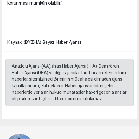
korunması mümkün olabilir.”
Kaynak: (BYZHA) Beyaz Haber Ajansı
Anadolu Ajansı (AA), İhlas Haber Ajansı (İHA), Demirören
Haber Ajansı (DHA) ve diğer ajanslar tarafından eklenen tüm
haberler, sitemizin editörlerinin müdahalesi olmadan ajans
kanallarından çekilmektedir. Haber ajanslarından gelen
haberlerde yer alan hukuki muhataplar haberi geçen ajanslar
olup sitemizin hiç bir editörü sorumlu tutulamaz...