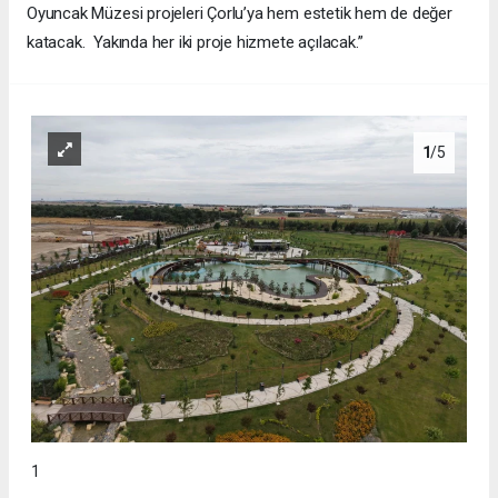
Oyuncak Müzesi projeleri Çorlu’ya hem estetik hem de değer
katacak. Yakında her iki proje hizmete açılacak.”
1
/5
1