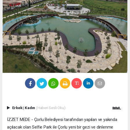
Erkek
|
Kadın
(Haberi Sesli Oku)
İZZET MEDE - Çorlu Belediyesi tarafından yapılan ve yakında
açılacak olan Selfie Park ile Çorlu yeni bir gezi ve dinlenme