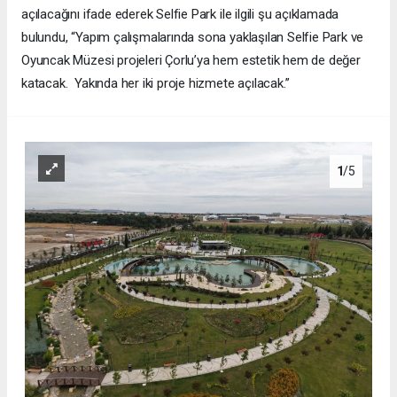
açılacağını ifade ederek Selfie Park ile ilgili şu açıklamada
bulundu, “Yapım çalışmalarında sona yaklaşılan Selfie Park ve
Oyuncak Müzesi projeleri Çorlu’ya hem estetik hem de değer
katacak. Yakında her iki proje hizmete açılacak.”
1
/5