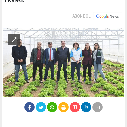
ABONE OL