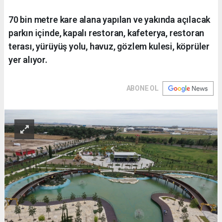
70 bin metre kare alana yapılan ve yakında açılacak
parkın içinde, kapalı restoran, kafeterya, restoran
terası, yürüyüş yolu, havuz, gözlem kulesi, köprüler
yer alıyor.
ABONE OL