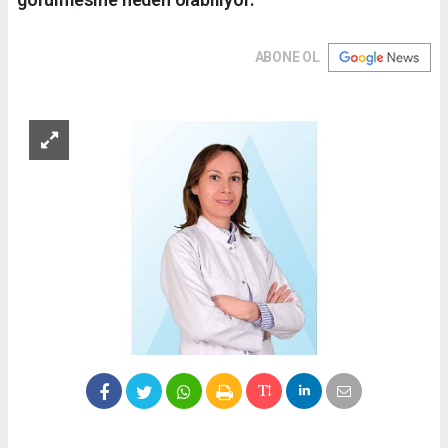
ABONE OL