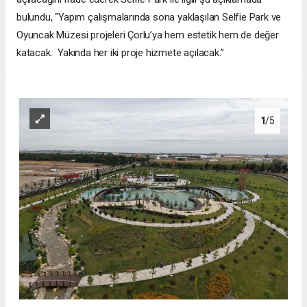
bulundu, “Yapım çalışmalarında sona yaklaşılan Selfie Park ve
Oyuncak Müzesi projeleri Çorlu’ya hem estetik hem de değer
katacak. Yakında her iki proje hizmete açılacak.”
1
/5