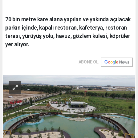
70 bin metre kare alana yapılan ve yakında açılacak
parkın içinde, kapalı restoran, kafeterya, restoran
terası, yürüyüş yolu, havuz, gözlem kulesi, köprüler
yer alıyor.
ABONE OL