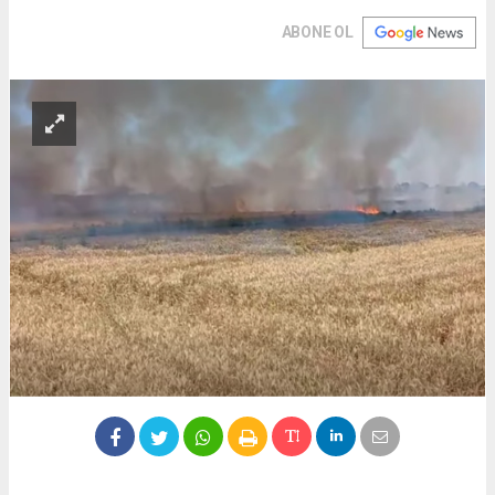
ABONE OL