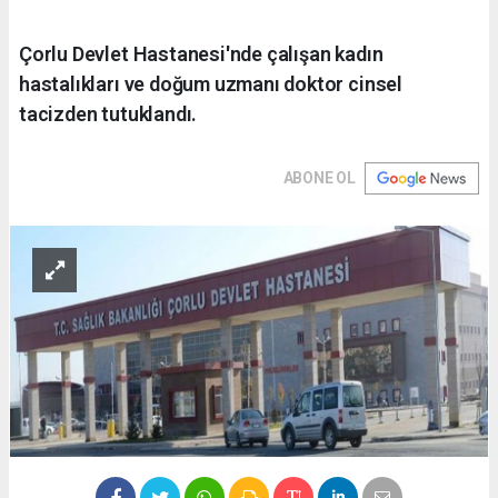
Çorlu Devlet Hastanesi'nde çalışan kadın
hastalıkları ve doğum uzmanı doktor cinsel
tacizden tutuklandı.
ABONE OL