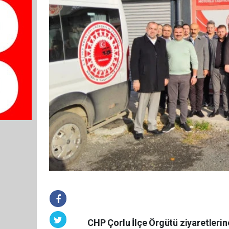
CHP Çorlu İlçe Örgütü ziyaretlerin