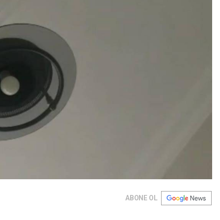
ABONE OL