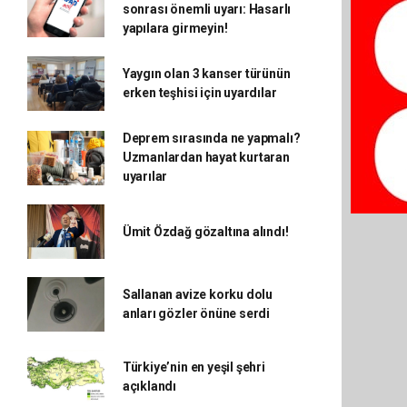
sonrası önemli uyarı: Hasarlı
yapılara girmeyin!
Yaygın olan 3 kanser türünün
erken teşhisi için uyardılar
Deprem sırasında ne yapmalı?
Uzmanlardan hayat kurtaran
uyarılar
Ümit Özdağ gözaltına alındı!
Sallanan avize korku dolu
anları gözler önüne serdi
Türkiye’nin en yeşil şehri
açıklandı