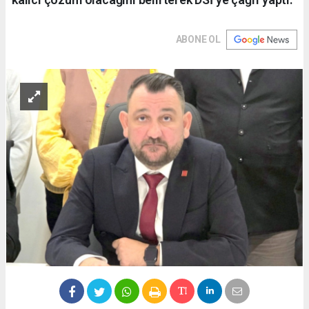
ABONE OL