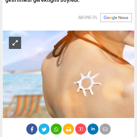
ABONE OL