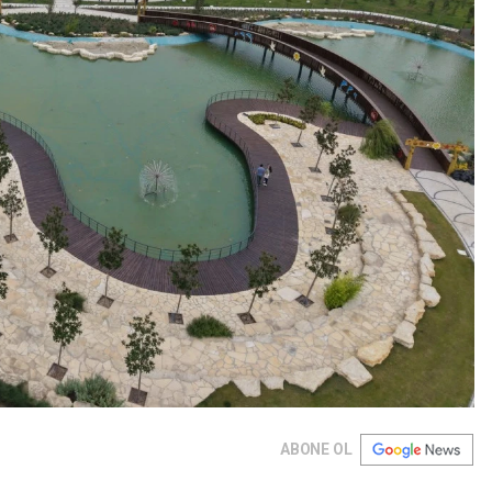
ABONE OL