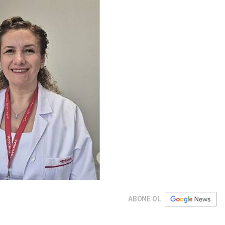
ABONE OL