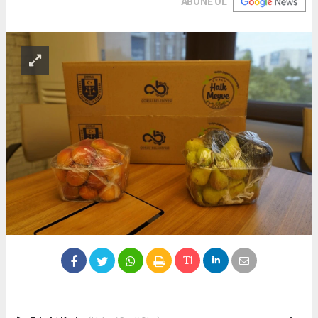
ABONE OL