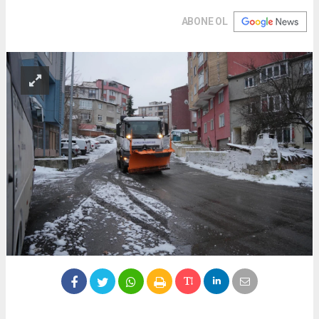
ABONE OL