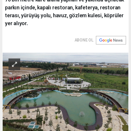
parkın içinde, kapalı restoran, kafeterya, restoran
terası, yürüyüş yolu, havuz, gözlem kulesi, köprüler
yer alıyor.
ABONE OL