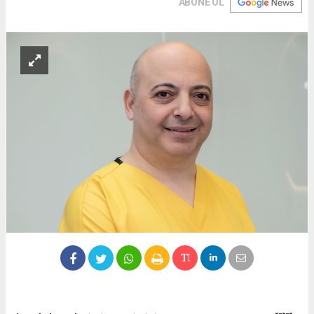
ABONE OL