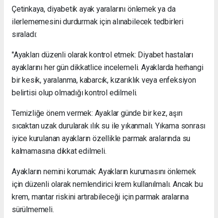
Çetinkaya, diyabetik ayak yaralarını önlemek ya da
ilerlememesini durdurmak için alınabilecek tedbirleri
sıraladı:
"Ayakları düzenli olarak kontrol etmek: Diyabet hastaları
ayaklarını her gün dikkatlice incelemeli. Ayaklarda herhangi
bir kesik, yaralanma, kabarcık, kızarıklık veya enfeksiyon
belirtisi olup olmadığı kontrol edilmeli.
Temizliğe önem vermek: Ayaklar günde bir kez, aşırı
sıcaktan uzak durularak ılık su ile yıkanmalı. Yıkama sonrası
iyice kurulanan ayakların özellikle parmak aralarında su
kalmamasına dikkat edilmeli.
Ayakların nemini korumak: Ayakların kurumasını önlemek
için düzenli olarak nemlendirici krem kullanılmalı. Ancak bu
krem, mantar riskini artırabileceği için parmak aralarına
sürülmemeli.