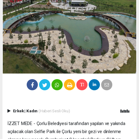
Erkek
|
Kadın
(Haberi Sesli Oku)
İZZET MEDE - Çorlu Belediyesi tarafından yapılan ve yakında
açılacak olan Selfie Park ile Çorlu yeni bir gezi ve dinlenme