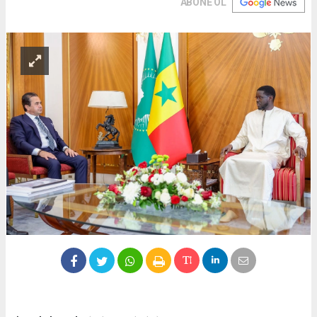
ABONE OL