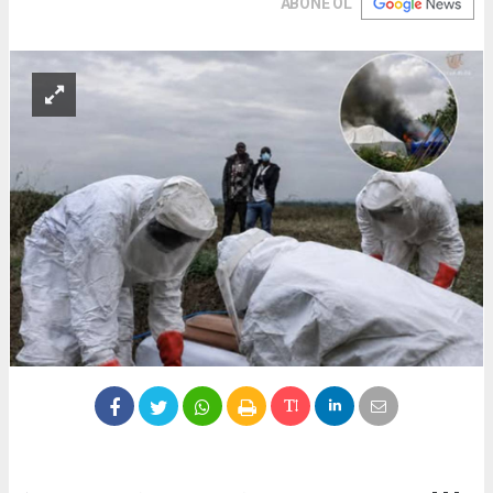
ABONE OL