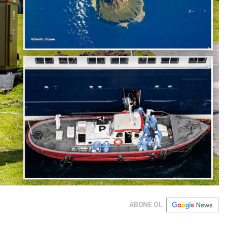
ABONE OL