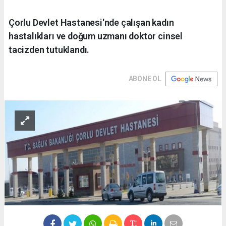
Çorlu Devlet Hastanesi'nde çalışan kadın
hastalıkları ve doğum uzmanı doktor cinsel
tacizden tutuklandı.
ABONE OL