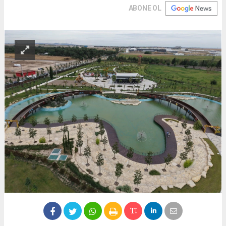
ABONE OL