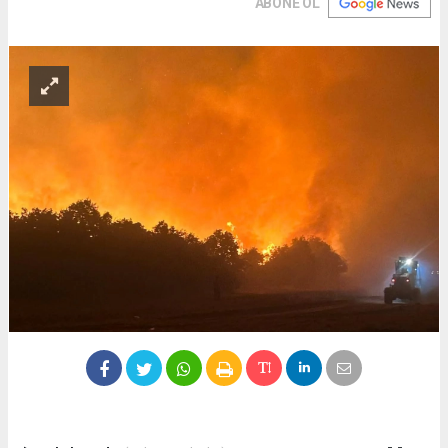
ABONE OL