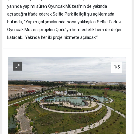
yanında yapımı süren Oyuncak Müzesi’nin de yakında
açılacağını ifade ederek Selfie Park ile ilgili şu açıklamada
bulundu, “Yapım çalışmalarında sona yaklaşılan Selfie Park ve
Oyuncak Müzesi projeleri Çorlu’ya hem estetik hem de değer
katacak. Yakında her iki proje hizmete açılacak.”
1
/5