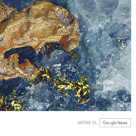
ABONE OL