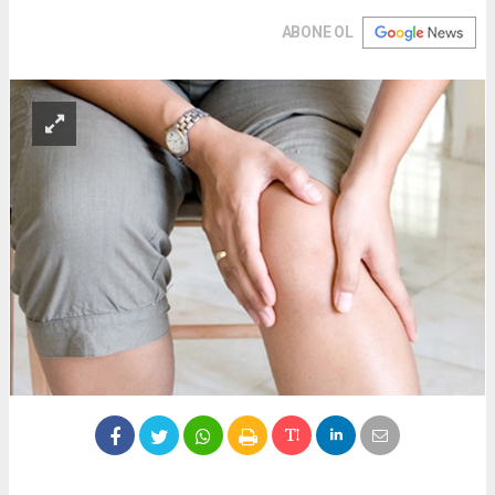
ABONE OL