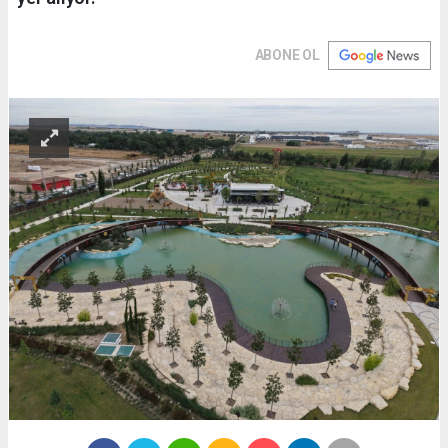
ABONE OL