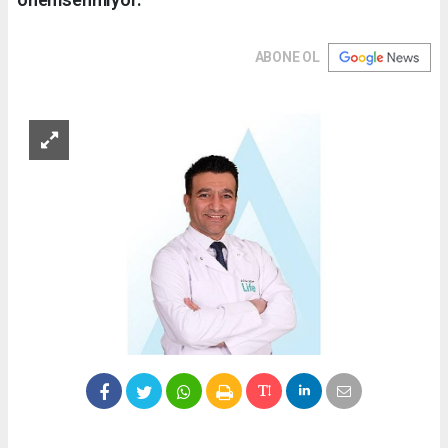
ABONE OL