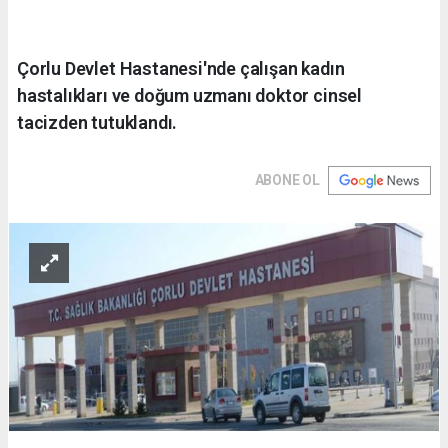
Çorlu Devlet Hastanesi'nde çalışan kadın
hastalıkları ve doğum uzmanı doktor cinsel
tacizden tutuklandı.
ABONE OL