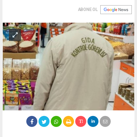
ABONE OL