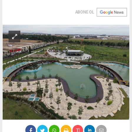
ABONE OL