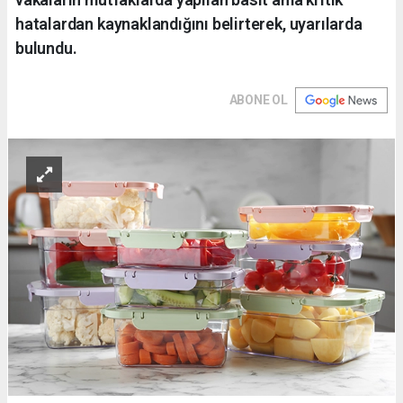
hatalardan kaynaklandığını belirterek, uyarılarda
bulundu.
ABONE OL