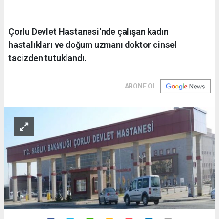
Çorlu Devlet Hastanesi'nde çalışan kadın
hastalıkları ve doğum uzmanı doktor cinsel
tacizden tutuklandı.
ABONE OL