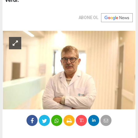
ABONE OL