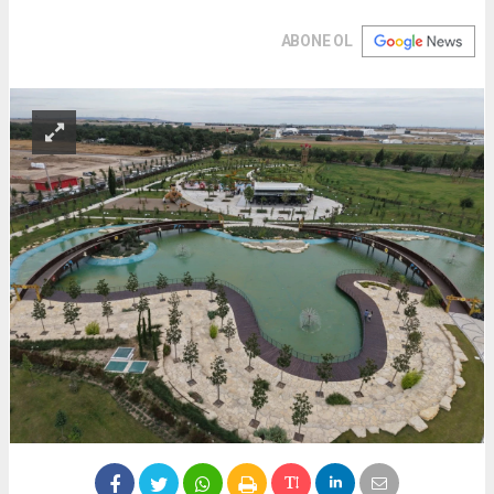
ABONE OL