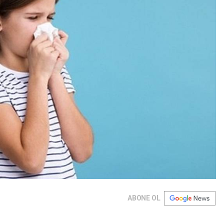
ABONE OL