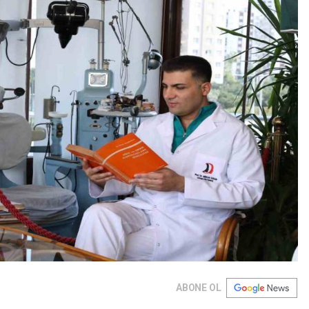
ABONE OL