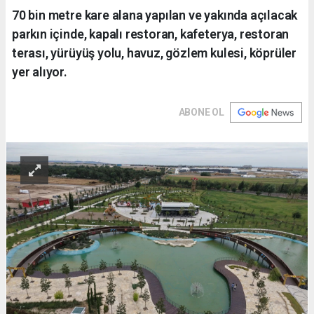
70 bin metre kare alana yapılan ve yakında açılacak
parkın içinde, kapalı restoran, kafeterya, restoran
terası, yürüyüş yolu, havuz, gözlem kulesi, köprüler
yer alıyor.
ABONE OL