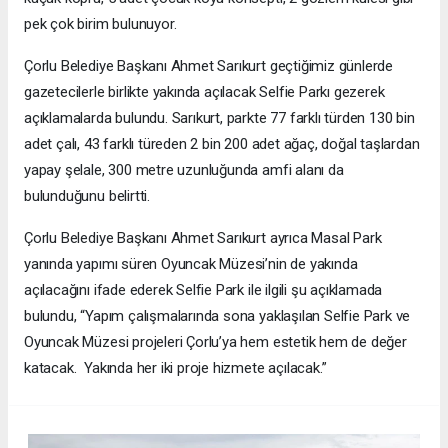
pek çok birim bulunuyor.
Çorlu Belediye Başkanı Ahmet Sarıkurt geçtiğimiz günlerde
gazetecilerle birlikte yakında açılacak Selfie Parkı gezerek
açıklamalarda bulundu. Sarıkurt, parkte 77 farklı türden 130 bin
adet çalı, 43 farklı türeden 2 bin 200 adet ağaç, doğal taşlardan
yapay şelale, 300 metre uzunluğunda amfi alanı da
bulunduğunu belirtti.
Çorlu Belediye Başkanı Ahmet Sarıkurt ayrıca Masal Park
yanında yapımı süren Oyuncak Müzesi’nin de yakında
açılacağını ifade ederek Selfie Park ile ilgili şu açıklamada
bulundu, “Yapım çalışmalarında sona yaklaşılan Selfie Park ve
Oyuncak Müzesi projeleri Çorlu’ya hem estetik hem de değer
katacak. Yakında her iki proje hizmete açılacak.”