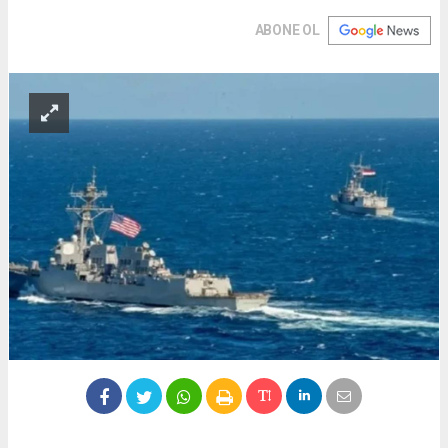
ABONE OL