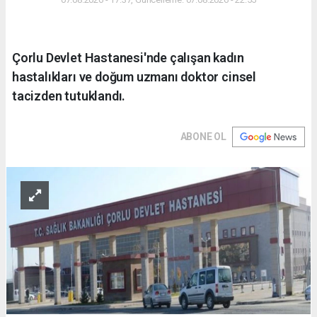
Çorlu Devlet Hastanesi'nde çalışan kadın
hastalıkları ve doğum uzmanı doktor cinsel
tacizden tutuklandı.
ABONE OL