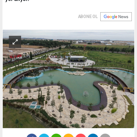
ABONE OL