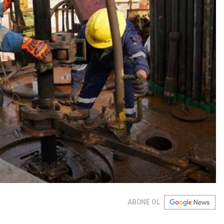
ABONE OL