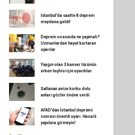
İstanbul'da saatte 8 deprem
meydana geldi!
Deprem sırasında ne yapmalı?
Uzmanlardan hayat kurtaran
uyarılar
Yaygın olan 3 kanser türünün
erken teşhisi için uyardılar
Sallanan avize korku dolu
anları gözler önüne serdi
AFAD'dan İstanbul depremi
sonrası önemli uyarı: Hasarlı
yapılara girmeyin!