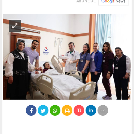
ABONE OL