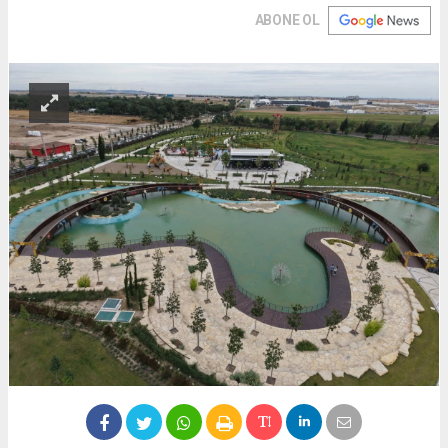
ABONE OL