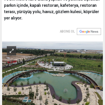
parkın içinde, kapalı restoran, kafeterya, restoran
terası, yürüyüş yolu, havuz, gözlem kulesi, köprüler
yer alıyor.
ABONE OL