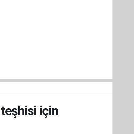
eşhisi için