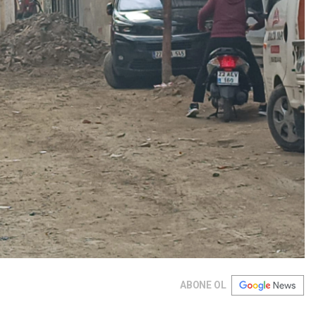
ABONE OL