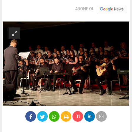
ABONE OL