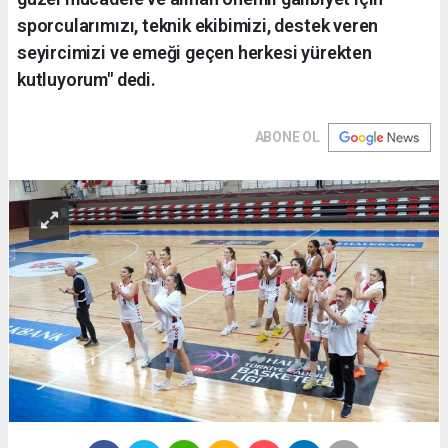
sporcularımızı, teknik ekibimizi, destek veren
seyircimizi ve emeği geçen herkesi yürekten
kutluyorum" dedi.
ABONE OL