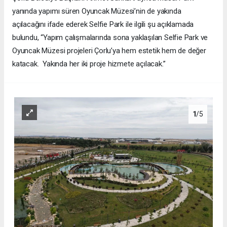
yanında yapımı süren Oyuncak Müzesi’nin de yakında
açılacağını ifade ederek Selfie Park ile ilgili şu açıklamada
bulundu, “Yapım çalışmalarında sona yaklaşılan Selfie Park ve
Oyuncak Müzesi projeleri Çorlu’ya hem estetik hem de değer
katacak. Yakında her iki proje hizmete açılacak.”
1
/5