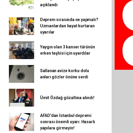
açıklandı
Deprem sırasında ne yapmalı?
Uzmanlardan hayat kurtaran
uyarılar
Yaygın olan 3 kanser türünün
erken teşhisi için uyardılar
Sallanan avize korku dolu
anları gözler önüne serdi
Ümit Özdağ gözaltına alındı!
AFAD'dan İstanbul depremi
sonrası önemli uyarı: Hasarlı
yapılara girmeyin!