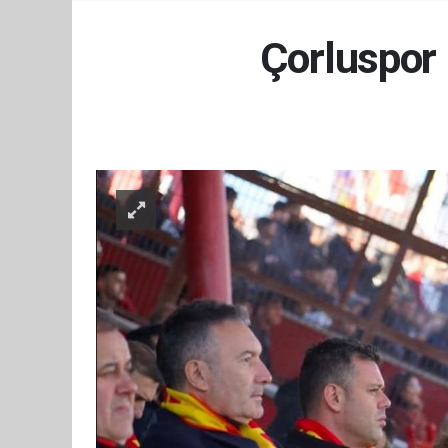
Çorluspor 