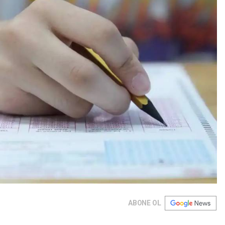
ABONE OL