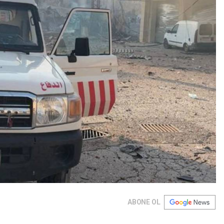
ABONE OL