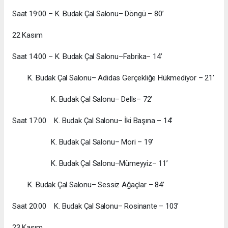
Saat 19:00 – K. Budak Çal Salonu– Döngü – 80’
22 Kasım
Saat 14:00 – K. Budak Çal Salonu–Fabrika– 14’
K. Budak Çal Salonu– Adidas Gerçekliğe Hükmediyor – 21’
K. Budak Çal Salonu– Dells– 72’
Saat 17:00 K. Budak Çal Salonu– İki Başına – 14’
K. Budak Çal Salonu– Mori – 19’
K. Budak Çal Salonu–Mümeyyiz– 11’
K. Budak Çal Salonu– Sessiz Ağaçlar – 84’
Saat 20:00 K. Budak Çal Salonu– Rosinante – 103’
23 Kasım