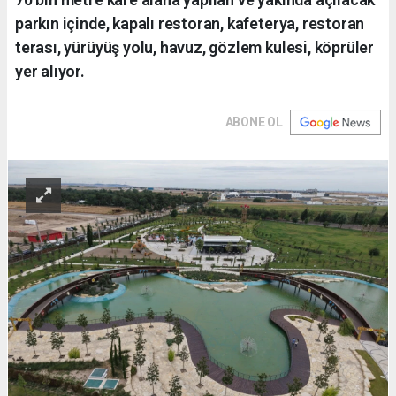
parkın içinde, kapalı restoran, kafeterya, restoran
terası, yürüyüş yolu, havuz, gözlem kulesi, köprüler
yer alıyor.
ABONE OL