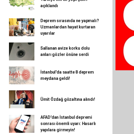
açıklandı
Deprem sırasında ne yapmalı?
Uzmanlardan hayat kurtaran
uyarılar
Sallanan avize korku dolu
anları gözler önüne serdi
İstanbul'da saatte 8 deprem
meydana geldi!
Ümit Özdağ gözaltına alındı!
AFAD'dan İstanbul depremi
sonrası önemli uyarı: Hasarlı
yapılara girmeyin!