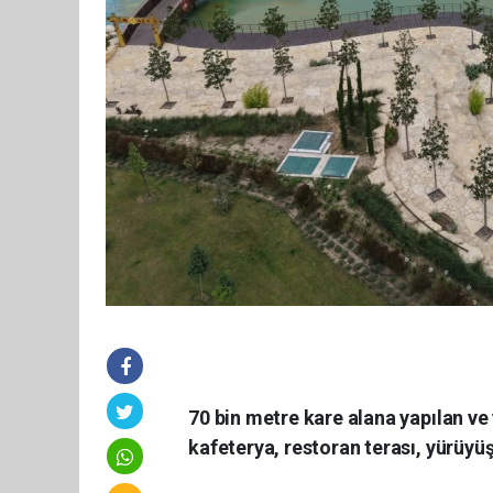
70 bin metre kare alana yapılan ve 
kafeterya, restoran terası, yürüyüş