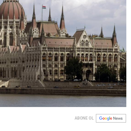
ABONE OL