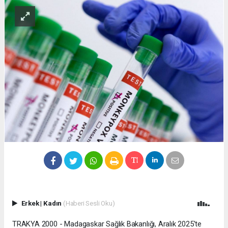
Erkek
|
Kadın
(Haberi Sesli Oku)
TRAKYA 2000 - Madagaskar Sağlık Bakanlığı, Aralık 2025'te