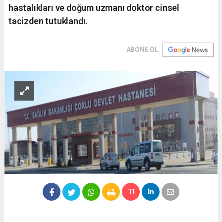
hastalıkları ve doğum uzmanı doktor cinsel
tacizden tutuklandı.
ABONE OL