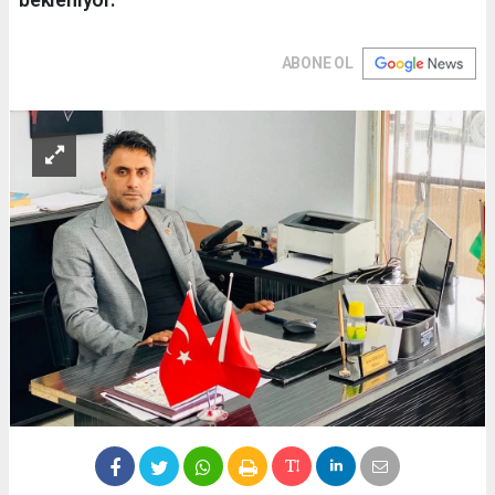
ABONE OL