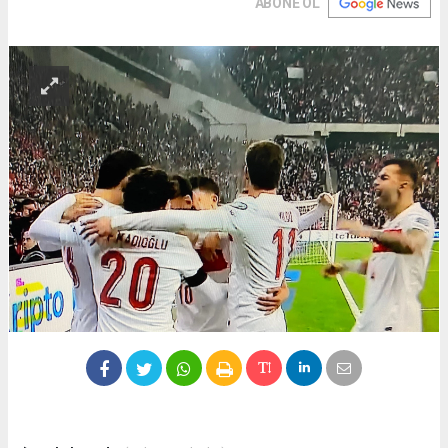
ABONE OL